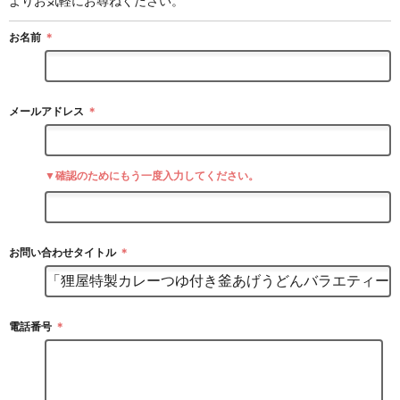
よりお気軽にお尋ねください。
お名前
＊
メールアドレス
＊
▼確認のためにもう一度入力してください。
お問い合わせタイトル
＊
電話番号
＊