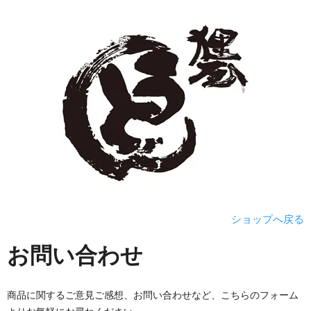
ショップへ戻る
お問い合わせ
商品に関するご意見ご感想、お問い合わせなど、こちらのフォーム