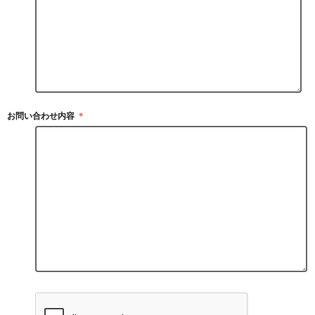
お問い合わせ内容
＊